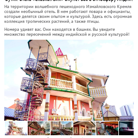
На территории волшебного пешеходного Измайловского Кремля
создали необычный отель. В нем работают повара и официанты,
которые делятся своим опытом и культурой. Здесь есть огромная
коллекция тропических растений, а также птицы.
Номера удивят вас. Они находятся в башнях. Вы увидите
множество пересечений между индийской и русской культурой!