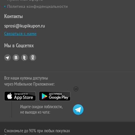
Политика конфиденциальности
Контакты
sprosi@kupikupon.ru
Связаться с нами
Мы в Соцсетях
Все наши купоны доступны
через Мобильное Приложение:
Ищите скидки поблизости,
не выходя из чата:
Сэкономьте до 90% при любых покупках