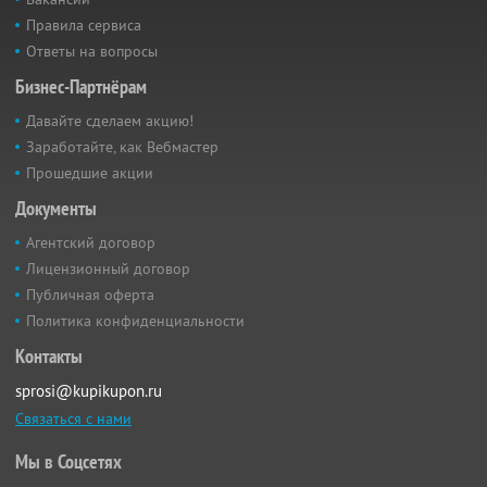
Правила сервиса
Ответы на вопросы
Бизнес-Партнёрам
Давайте сделаем акцию!
Заработайте, как Вебмастер
Прошедшие акции
Документы
Агентский договор
Лицензионный договор
Публичная оферта
Политика конфиденциальности
Контакты
sprosi@kupikupon.ru
Связаться с нами
Мы в Соцсетях