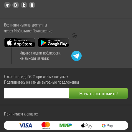
Все наши купоны доступны
через Мобильное Приложение:
Ищите скидки поблизости,
не выходя из чата:
Сэкономьте до 90% при любых покупках
Подпишитесь на самые выгодные предложения
Принимаем к оплате: