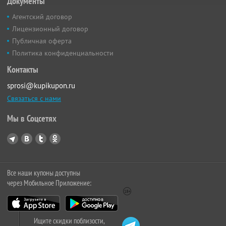
Документы
Агентский договор
Лицензионный договор
Публичная оферта
Политика конфиденциальности
Контакты
sprosi@kupikupon.ru
Связаться с нами
Мы в Соцсетях
Все наши купоны доступны
через Мобильное Приложение:
Ищите скидки поблизости,