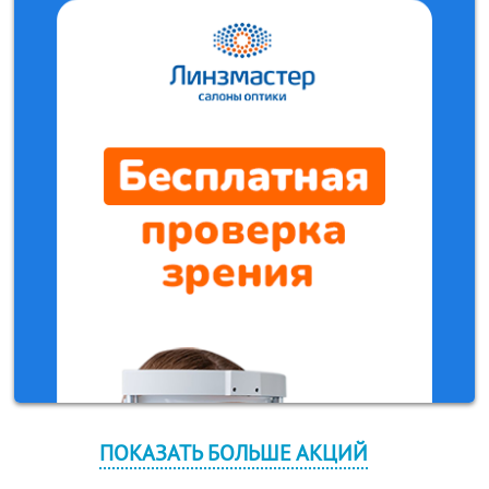
ПОКАЗАТЬ БОЛЬШЕ АКЦИЙ