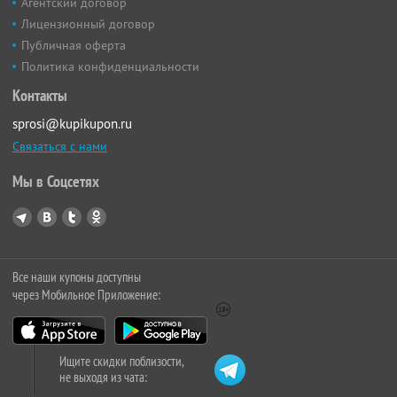
Агентский договор
Лицензионный договор
Публичная оферта
Политика конфиденциальности
Контакты
sprosi@kupikupon.ru
Связаться с нами
Мы в Соцсетях
Все наши купоны доступны
через Мобильное Приложение:
Ищите скидки поблизости,
не выходя из чата: