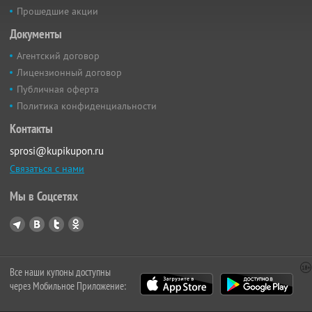
Прошедшие акции
Документы
Агентский договор
Лицензионный договор
Публичная оферта
Политика конфиденциальности
Контакты
sprosi@kupikupon.ru
Связаться с нами
Мы в Соцсетях
Все наши купоны доступны
через Мобильное Приложение: