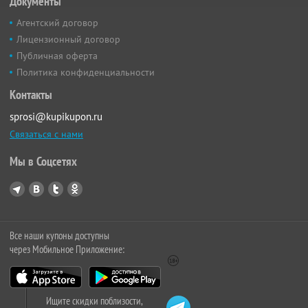
Документы
Агентский договор
Лицензионный договор
Публичная оферта
Политика конфиденциальности
Контакты
sprosi@kupikupon.ru
Связаться с нами
Мы в Соцсетях
Все наши купоны доступны
через Мобильное Приложение:
Ищите скидки поблизости,