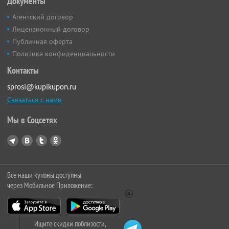
Документы
Агентский договор
Лицензионный договор
Публичная оферта
Политика конфиденциальности
Контакты
sprosi@kupikupon.ru
Связаться с нами
Мы в Соцсетях
Все наши купоны доступны
через Мобильное Приложение:
Ищите скидки поблизости,