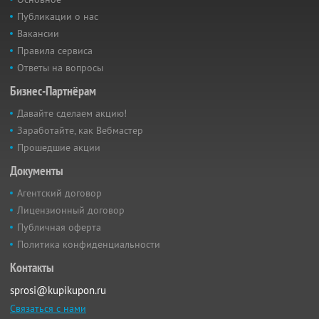
Публикации о нас
Вакансии
Правила сервиса
Ответы на вопросы
Бизнес-Партнёрам
Давайте сделаем акцию!
Заработайте, как Вебмастер
Прошедшие акции
Документы
Агентский договор
Лицензионный договор
Публичная оферта
Политика конфиденциальности
Контакты
sprosi@kupikupon.ru
Связаться с нами