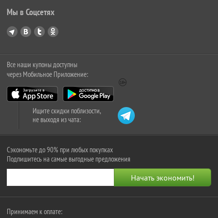
Мы в Соцсетях
Все наши купоны доступны
через Мобильное Приложение:
Ищите скидки поблизости,
не выходя из чата:
Сэкономьте до 90% при любых покупках
Подпишитесь на самые выгодные предложения
Принимаем к оплате: