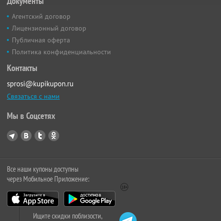
Документы
Агентский договор
Лицензионный договор
Публичная оферта
Политика конфиденциальности
Контакты
sprosi@kupikupon.ru
Связаться с нами
Мы в Соцсетях
Все наши купоны доступны
через Мобильное Приложение:
Ищите скидки поблизости,