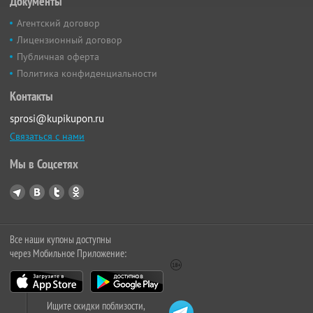
Документы
Агентский договор
Лицензионный договор
Публичная оферта
Политика конфиденциальности
Контакты
sprosi@kupikupon.ru
Связаться с нами
Мы в Соцсетях
Все наши купоны доступны
через Мобильное Приложение:
Ищите скидки поблизости,