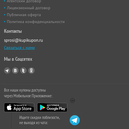
Агентский договор
Лицензионный договор
Публичная оферта
Политика конфиденциальности
Контакты
sprosi@kupikupon.ru
Связаться с нами
Мы в Соцсетях
Все наши купоны доступны
через Мобильное Приложение:
Ищите скидки поблизости,
не выходя из чата: