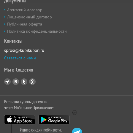
Документы
Агентский договор
Лицензионный договор
Публичная оферта
Политика конфиденциальности
Контакты
sprosi@kupikupon.ru
Связаться с нами
Мы в Соцсетях
Все наши купоны доступны
через Мобильное Приложение:
Ищите скидки поблизости,