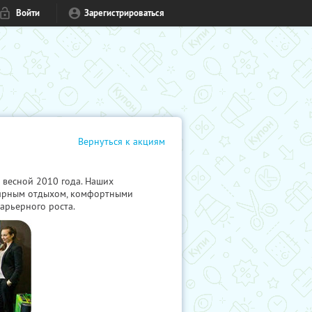
Войти
Зарегистрироваться
Вернуться к акциям
 весной 2010 года. Наших
лярным отдыхом, комфортными
арьерного роста.