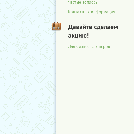
Частые вопросы
Контактная информация
Давайте сделаем
акцию!
Для бизнес-партнеров