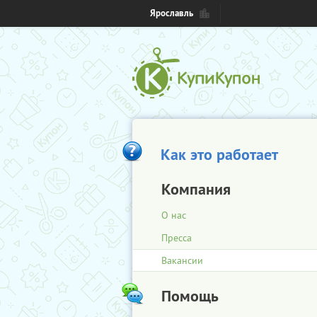
Ярославль
Как это работает
Компания
О нас
Пресса
Вакансии
Помощь