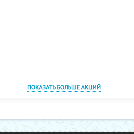
ПОКАЗАТЬ БОЛЬШЕ АКЦИЙ