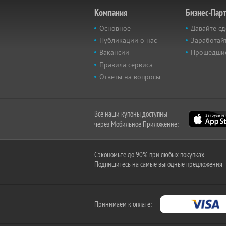
Компания
Бизнес-Пар
Основное
Давайте сд
Публикации о нас
Заработайт
Вакансии
Прошедши
Правила сервиса
Ответы на вопросы
Все наши купоны доступны
через Мобильное Приложение:
Сэкономьте до 90% при любых покупках
Подпишитесь на самые выгодные предложения
Принимаем к оплате: