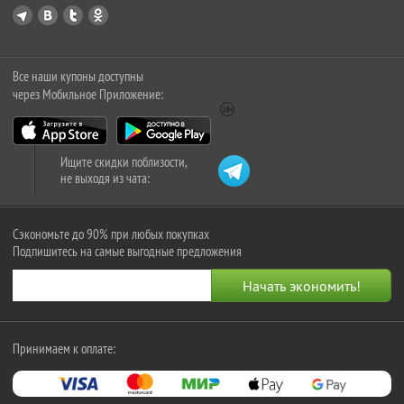
Все наши купоны доступны
через Мобильное Приложение:
Ищите скидки поблизости,
не выходя из чата:
Сэкономьте до 90% при любых покупках
Подпишитесь на самые выгодные предложения
Принимаем к оплате: