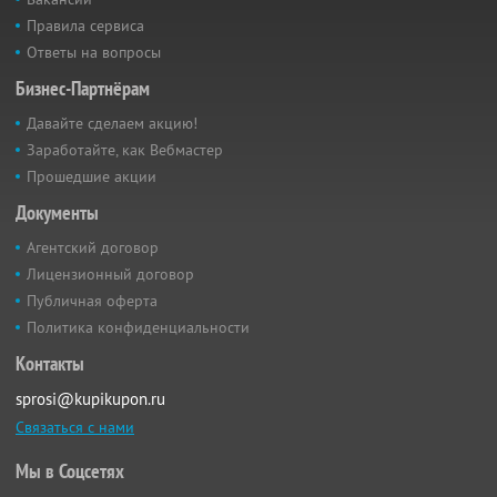
Правила сервиса
Ответы на вопросы
Бизнес-Партнёрам
Давайте сделаем акцию!
Заработайте, как Вебмастер
Прошедшие акции
Документы
Агентский договор
Лицензионный договор
Публичная оферта
Политика конфиденциальности
Контакты
sprosi@kupikupon.ru
Связаться с нами
Мы в Соцсетях