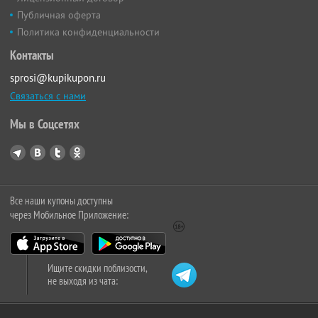
Публичная оферта
Политика конфиденциальности
Контакты
sprosi@kupikupon.ru
Связаться с нами
Мы в Соцсетях
Все наши купоны доступны
через Мобильное Приложение:
Ищите скидки поблизости,
не выходя из чата: