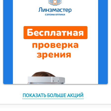
ПОКАЗАТЬ БОЛЬШЕ АКЦИЙ