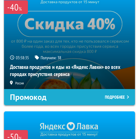
-40
%
03:58:34
Получили:
38
Доставка продуктов и еды из «Яндекс Лавки» во всех
городах присутствия сервиса
Россия
Промокод
ПОДРОБНЕЕ
-50
%