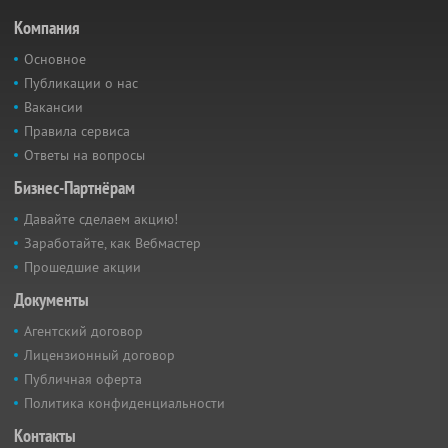
Компания
Основное
Публикации о нас
Вакансии
Правила сервиса
Ответы на вопросы
Бизнес-Партнёрам
Давайте сделаем акцию!
Заработайте, как Вебмастер
Прошедшие акции
Документы
Агентский договор
Лицензионный договор
Публичная оферта
Политика конфиденциальности
Контакты