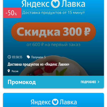
-50
%
03:58:34
Получили:
5
Доставка продуктов из «Яндекс Лавки»
Россия
Промокод
ПОДРОБНЕЕ