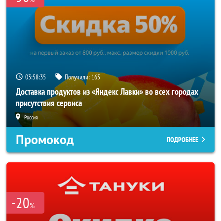
03:58:34
Получили:
165
Доставка продуктов из «Яндекс Лавки» во всех городах
присутствия сервиса
Россия
Промокод
ПОДРОБНЕЕ
-20
%