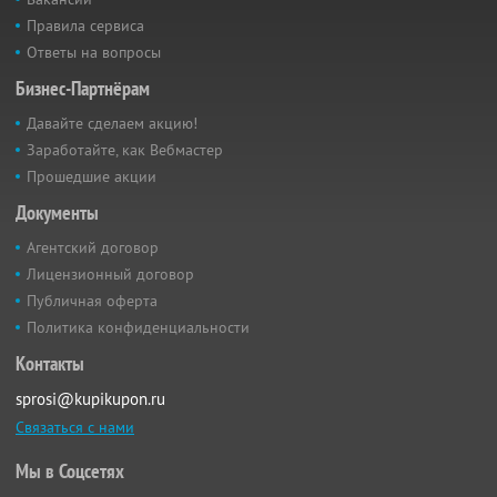
Правила сервиса
Ответы на вопросы
Бизнес-Партнёрам
Давайте сделаем акцию!
Заработайте, как Вебмастер
Прошедшие акции
Документы
Агентский договор
Лицензионный договор
Публичная оферта
Политика конфиденциальности
Контакты
sprosi@kupikupon.ru
Связаться с нами
Мы в Соцсетях