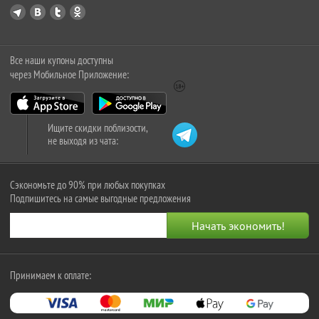
Все наши купоны доступны
через Мобильное Приложение:
Ищите скидки поблизости,
не выходя из чата:
Сэкономьте до 90% при любых покупках
Подпишитесь на самые выгодные предложения
Принимаем к оплате: