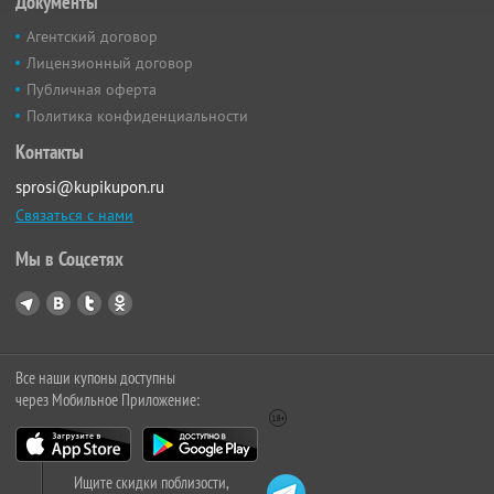
Документы
Агентский договор
Лицензионный договор
Публичная оферта
Политика конфиденциальности
Контакты
sprosi@kupikupon.ru
Связаться с нами
Мы в Соцсетях
Все наши купоны доступны
через Мобильное Приложение:
Ищите скидки поблизости,