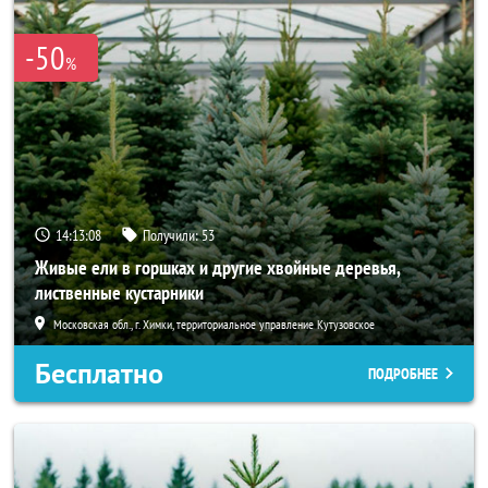
-50
%
14:13:07
Получили:
53
Живые ели в горшках и другие хвойные деревья,
лиственные кустарники
Московская обл., г. Химки, территориальное управление Кутузовское
Бесплатно
ПОДРОБНЕЕ