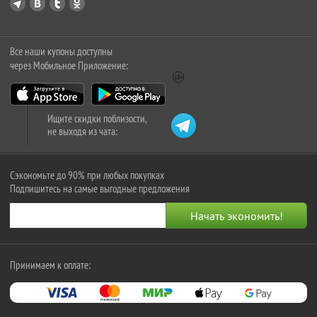
Все наши купоны доступны
через Мобильное Приложение:
Ищите скидки поблизости,
не выходя из чата:
Сэкономьте до 90% при любых покупках
Подпишитесь на самые выгодные предложения
Принимаем к оплате: