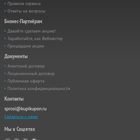
Правила сервиса
Ответы на вопросы
Бизнес-Партнёрам
Давайте сделаем акцию!
Заработайте, как Вебмастер
Прошедшие акции
Документы
Агентский договор
Лицензионный договор
Публичная оферта
Политика конфиденциальности
Контакты
sprosi@kupikupon.ru
Связаться с нами
Мы в Соцсетях