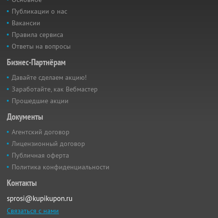
Публикации о нас
Вакансии
Правила сервиса
Ответы на вопросы
Бизнес-Партнёрам
Давайте сделаем акцию!
Заработайте, как Вебмастер
Прошедшие акции
Документы
Агентский договор
Лицензионный договор
Публичная оферта
Политика конфиденциальности
Контакты
sprosi@kupikupon.ru
Связаться с нами