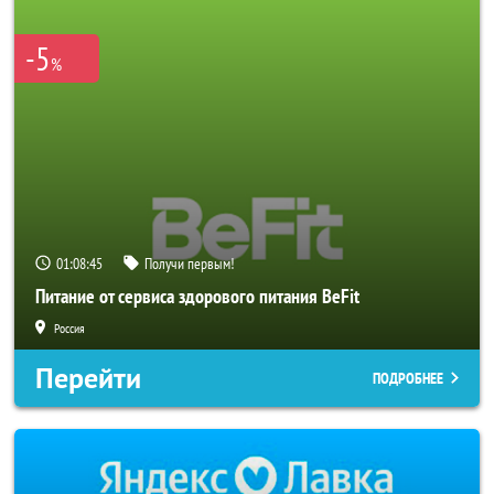
-5
%
01:08:44
Получи первым!
Питание от сервиса здорового питания BeFit
Россия
Перейти
ПОДРОБНЕЕ