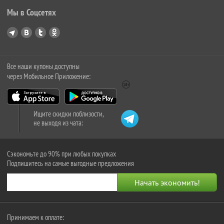
Мы в Соцсетях
Все наши купоны доступны
через Мобильное Приложение:
Ищите скидки поблизости,
не выходя из чата:
Сэкономьте до 90% при любых покупках
Подпишитесь на самые выгодные предложения
Принимаем к оплате: