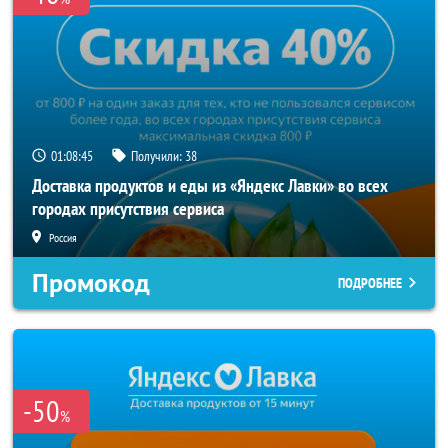
01:08:44
Получили:
38
Доставка продуктов и еды из «Яндекс Лавки» во всех
городах присутствия сервиса
Россия
Промокод
ПОДРОБНЕЕ
-50
%