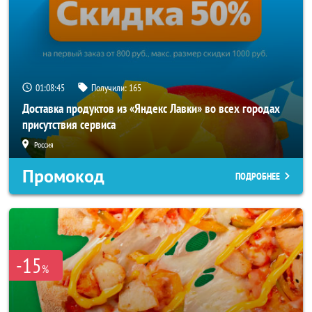
01:08:44
Получили:
165
Доставка продуктов из «Яндекс Лавки» во всех городах
присутствия сервиса
Россия
Промокод
ПОДРОБНЕЕ
-15
%