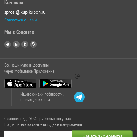
Контакты
sprosi@kupikupon.ru
Связаться с нами
Мы в Соцсетях
Все наши купоны доступны
через Мобильное Приложение:
Ищите скидки поблизости,
не выходя из чата:
Сэкономьте до 90% при любых покупках
Подпишитесь на самые выгодные предложения