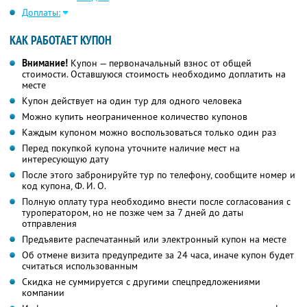
Доплаты:
КАК РАБОТАЕТ КУПОН
Внимание!
Купон — первоначальный взнос от общей
стоимости. Оставшуюся стоимость необходимо доплатить на
месте
Купон действует на один тур для одного человека
Можно купить неограниченное количество купонов
Каждым купоном можно воспользоваться только один раз
Перед покупкой купона уточните наличие мест на
интересующую дату
После этого забронируйте тур по телефону, сообщите номер и
код купона,
Ф. И. О.
Полную оплату тура необходимо внести после согласования с
туроператором, но не позже чем за 7 дней до даты
отправления
Предъявите распечатанный или электронный купон на месте
Об отмене визита предупредите за 24 часа, иначе купон будет
считаться использованным
Скидка не суммируется с другими спецпредложениями
компании