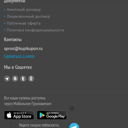
Документы
Агентский договор
Лицензионный договор
Публичная оферта
Политика конфиденциальности
Контакты
sprosi@kupikupon.ru
Связаться с нами
Мы в Соцсетях
Все наши купоны доступны
через Мобильное Приложение:
Ищите скидки поблизости,