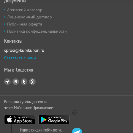
Документы
Агентский договор
Лицензионный договор
Публичная оферта
Политика конфиденциальности
Контакты
sprosi@kupikupon.ru
Связаться с нами
Мы в Соцсетях
Все наши купоны доступны
через Мобильное Приложение:
Ищите скидки поблизости,