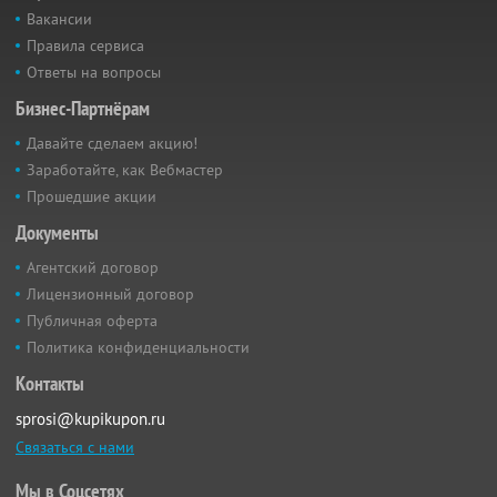
Вакансии
Правила сервиса
Ответы на вопросы
Бизнес-Партнёрам
Давайте сделаем акцию!
Заработайте, как Вебмастер
Прошедшие акции
Документы
Агентский договор
Лицензионный договор
Публичная оферта
Политика конфиденциальности
Контакты
sprosi@kupikupon.ru
Связаться с нами
Мы в Соцсетях