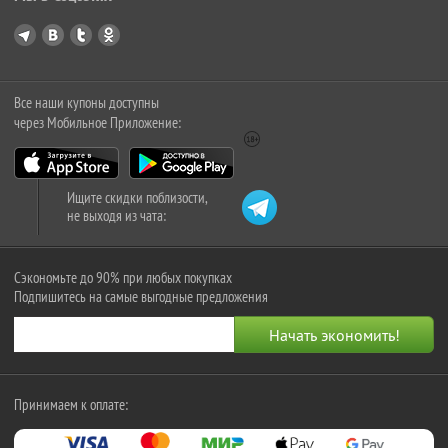
Все наши купоны доступны
через Мобильное Приложение:
Ищите скидки поблизости,
не выходя из чата:
Сэкономьте до 90% при любых покупках
Подпишитесь на самые выгодные предложения
Принимаем к оплате: