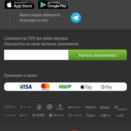
Ищите скидки поблизости,
не выходя из чата:
Сэкономьте до 90% при любых покупках
Подпишитесь на самые выгодные предложения
Принимаем к оплате: