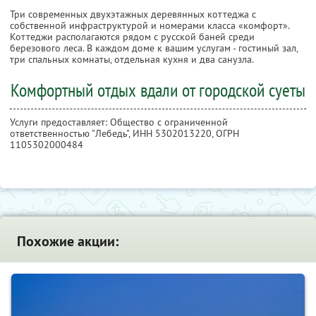
Три современных двухэтажных деревянных коттеджа c
собственной инфраструктурой и номерами класса «комфорт».
Коттеджи располагаются рядом с русской баней среди
березового леса. В каждом доме к вашим услугам - гостиный зал,
три спальных комнаты, отдельная кухня и два санузла.
Комфортный отдых вдали от городской суеты
Услуги предоставляет: Общество с ограниченной
ответственностью "Лебедь",
ИНН 5302013220
, ОГРН
1105302000484
Похожие акции: