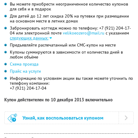
Вы можете приобрести неограниченное количество купонов
для себя и в подарок
Для детей до 12 лет скидка 20% на путевки при размещении
на основном месте в летних домах
Забронировать коттедж можно по телефону: +7 (921) 204-17-
04 или электронной почте
velikoeozero@mail.ru
с указанием
следующих данных:
Предъявляйте распечатанный или СМС-купон на месте
Купоны суммируются в зависимости от количества дней в
любом объёме
Схема проезда
Прайс на услуги
Информацию по условиям акции вы также можете уточнить по
телефону компании:
+7 (921) 204-17-04
Купон действителен по 10 декабря 2013 включительно
Узнай, как воспользоваться купоном