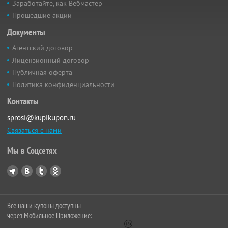
Заработайте, как Вебмастер
Прошедшие акции
Документы
Агентский договор
Лицензионный договор
Публичная оферта
Политика конфиденциальности
Контакты
sprosi@kupikupon.ru
Связаться с нами
Мы в Соцсетях
Все наши купоны доступны
через Мобильное Приложение: