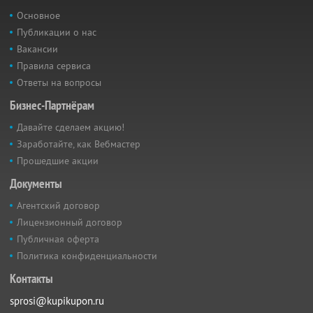
Основное
Публикации о нас
Вакансии
Правила сервиса
Ответы на вопросы
Бизнес-Партнёрам
Давайте сделаем акцию!
Заработайте, как Вебмастер
Прошедшие акции
Документы
Агентский договор
Лицензионный договор
Публичная оферта
Политика конфиденциальности
Контакты
sprosi@kupikupon.ru