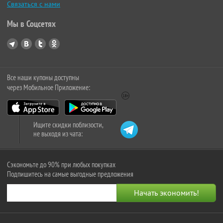
Связаться с нами
Мы в Соцсетях
Все наши купоны доступны
через Мобильное Приложение:
Ищите скидки поблизости,
не выходя из чата:
Сэкономьте до 90% при любых покупках
Подпишитесь на самые выгодные предложения