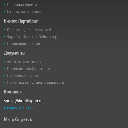
Правила сервиса
Ответы на вопросы
Бизнес-Партнёрам
Давайте сделаем акцию!
Заработайте, как Вебмастер
Прошедшие акции
Документы
Агентский договор
Лицензионный договор
Публичная оферта
Политика конфиденциальности
Контакты
sprosi@kupikupon.ru
Связаться с нами
Мы в Соцсетях