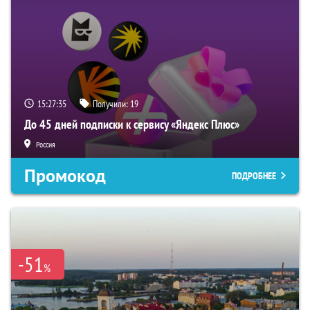
15:27:34
Получили:
19
До 45 дней подписки к сервису «Яндекс Плюс»
Россия
Промокод
ПОДРОБНЕЕ
-51
%