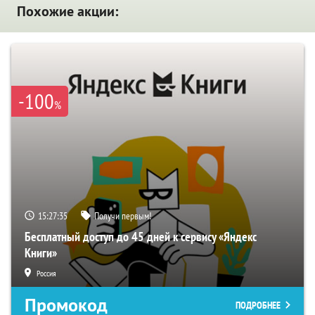
Похожие акции:
-100
%
15:27:34
Получи первым!
Бесплатный доступ до 45 дней к сервису «Яндекс
Книги»
Россия
Промокод
ПОДРОБНЕЕ