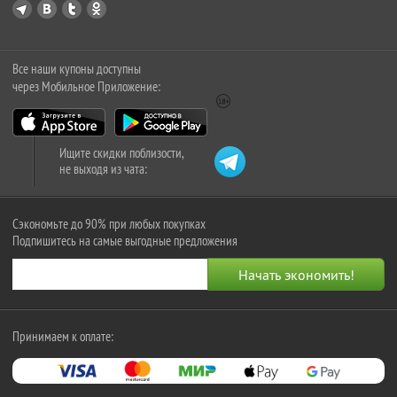
Все наши купоны доступны
через Мобильное Приложение:
Ищите скидки поблизости,
не выходя из чата:
Сэкономьте до 90% при любых покупках
Подпишитесь на самые выгодные предложения
Принимаем к оплате: