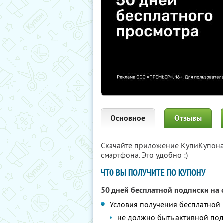
Основное
Отзывы
Скачайте приложение КупиКупон
смартфона. Это удобно :)
ЧТО ВЫ ПОЛУЧИТЕ ПО КУПОНУ
50 дней бесплатной подписки на
Условия получения бесплатной
не должно быть активной по