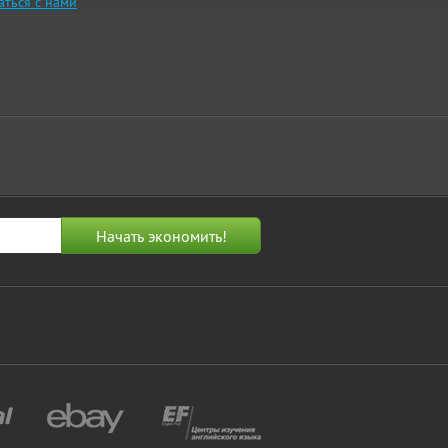
аться с нами