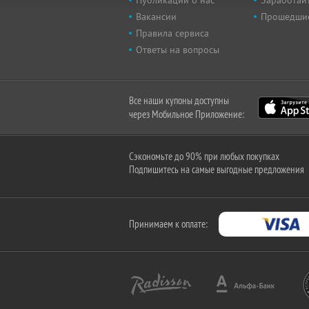
Публикации о нас
Заработайт
Вакансии
Прошедши
Правила сервиса
Ответы на вопросы
Все наши купоны доступны
через Мобильное Приложение:
Сэкономьте до 90% при любых покупках
Подпишитесь на самые выгодные предложения
Принимаем к оплате: