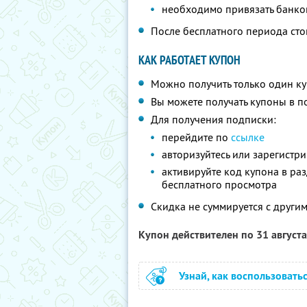
необходимо привязать банко
После бесплатного периода сто
КАК РАБОТАЕТ КУПОН
Можно получить только один ку
Вы можете получать купоны в п
Для получения подписки:
перейдите по
ссылке
авторизуйтесь или зарегистр
активируйте код купона в ра
бесплатного просмотра
Скидка не суммируется с друг
Купон действителен по 31 август
Узнай, как воспользовать