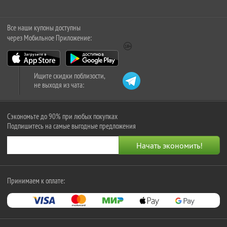
Все наши купоны доступны
через Мобильное Приложение:
Ищите скидки поблизости,
не выходя из чата:
Сэкономьте до 90% при любых покупках
Подпишитесь на самые выгодные предложения
Принимаем к оплате: