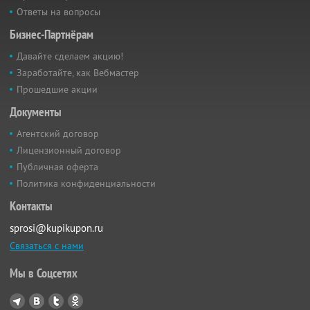
Ответы на вопросы
Бизнес-Партнёрам
Давайте сделаем акцию!
Заработайте, как Вебмастер
Прошедшие акции
Документы
Агентский договор
Лицензионный договор
Публичная оферта
Политика конфиденциальности
Контакты
sprosi@kupikupon.ru
Связаться с нами
Мы в Соцсетях