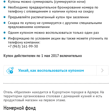
Купоны можно суммировать (суммируются ночи)
Необходимо предварительное бронирование номера по
телефону с оповещением о наличии купона на скидку
Предъявляйте распечатанный купон при заселении
Скидка по купону не суммируется с другими специальными
предложениями компании
Одним купоном можно воспользоваться только один раз
Информацию по условиям акции вы также можете уточнить по
телефону компании:
+7 (963) 161-99-30
Купон действителен по 1 мая 2017 включительно
Узнай, как воспользоваться купоном
Отель «Идиллия» находится в Курортном городке в Адлере. На
территории организована столовая с домашней кухней и есть
продуктовый магазин на первом этаже.
Номерной фонд