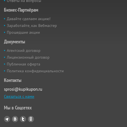
Ответы на вопросы
Бизнес-Партнёрам
Давайте сделаем акцию!
Заработайте, как Вебмастер
Прошедшие акции
Документы
Агентский договор
Лицензионный договор
Публичная оферта
Политика конфиденциальности
Контакты
sprosi@kupikupon.ru
Связаться с нами
Мы в Соцсетях