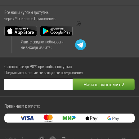
Все наши купоны доступны
через Мобильное Приложение:
Ищите скидки поблизости,
не выходя из чата:
Сэкономьте до 90% при любых покупках
Подпишитесь на самые выгодные предложения
Принимаем к оплате: