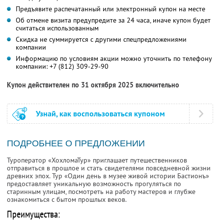
Предъявите распечатанный или электронный купон на месте
Об отмене визита предупредите за 24 часа, иначе купон будет
считаться использованным
Скидка не суммируется с другими спецпредложениями
компании
Информацию по условиям акции можно уточнить по телефону
компании:
+7 (812) 309-29-90
Купон действителен по 31 октября 2025 включительно
Узнай, как воспользоваться купоном
ПОДРОБНЕЕ О ПРЕДЛОЖЕНИИ
Туроператор «ХохломаТур» приглашает путешественников
отправиться в прошлое и стать свидетелями повседневной жизни
древних эпох. Тур «Один день в музее живой истории Бастионъ»
предоставляет уникальную возможность прогуляться по
старинным улицам, посмотреть на работу мастеров и глубже
ознакомиться с бытом прошлых веков.
Преимущества: