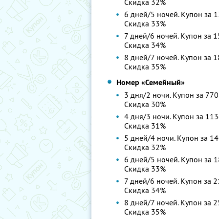
Скидка 32%
6 дней/5 ночей. Купон за 1
Скидка 33%
7 дней/6 ночей. Купон за 1
Скидка 34%
8 дней/7 ночей. Купон за 1
Скидка 35%
Номер «Семейный»
3 дня/2 ночи. Купон за 770
Скидка 30%
4 дня/3 ночи. Купон за 113
Скидка 31%
5 дней/4 ночи. Купон за 14
Скидка 32%
6 дней/5 ночей. Купон за 1
Скидка 33%
7 дней/6 ночей. Купон за 2
Скидка 34%
8 дней/7 ночей. Купон за 2
Скидка 35%