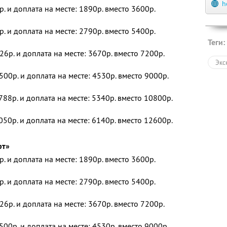
h
р. и доплата на месте: 1890р. вместо 3600р.
р. и доплата на месте: 2790р. вместо 5400р.
Теги:
26р. и доплата на месте: 3670р. вместо 7200р.
Экс
500р. и доплата на месте: 4530р. вместо 9000р.
788р. и доплата на месте: 5340р. вместо 10800р.
050р. и доплата на месте: 6140р. вместо 12600р.
рт»
р. и доплата на месте: 1890р. вместо 3600р.
р. и доплата на месте: 2790р. вместо 5400р.
26р. и доплата на месте: 3670р. вместо 7200р.
500р. и доплата на месте: 4530р. вместо 9000р.