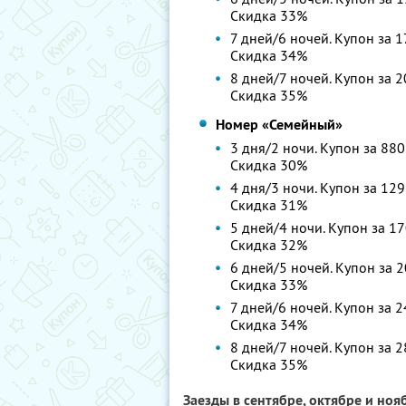
Скидка 33%
7 дней/6 ночей. Купон за 1
Скидка 34%
8 дней/7 ночей. Купон за 2
Скидка 35%
Номер «Семейный»
3 дня/2 ночи. Купон за 880
Скидка 30%
4 дня/3 ночи. Купон за 129
Скидка 31%
5 дней/4 ночи. Купон за 17
Скидка 32%
6 дней/5 ночей. Купон за 2
Скидка 33%
7 дней/6 ночей. Купон за 2
Скидка 34%
8 дней/7 ночей. Купон за 2
Скидка 35%
Заезды в сентябре, октябре и ноя