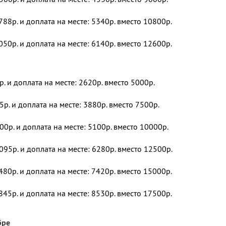
788р. и доплата на месте: 5340р. вместо 10800р.
050р. и доплата на месте: 6140р. вместо 12600р.
р. и доплата на месте: 2620р. вместо 5000р.
5р. и доплата на месте: 3880р. вместо 7500р.
00р. и доплата на месте: 5100р. вместо 10000р.
095р. и доплата на месте: 6280р. вместо 12500р.
480р. и доплата на месте: 7420р. вместо 15000р.
845р. и доплата на месте: 8530р. вместо 17500р.
бре