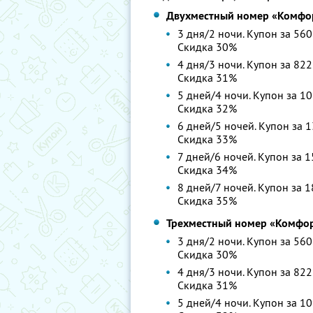
Двухместный номер «Комфо
3 дня/2 ночи. Купон за 560
Скидка 30%
4 дня/3 ночи. Купон за 822
Скидка 31%
5 дней/4 ночи. Купон за 10
Скидка 32%
6 дней/5 ночей. Купон за 1
Скидка 33%
7 дней/6 ночей. Купон за 1
Скидка 34%
8 дней/7 ночей. Купон за 1
Скидка 35%
Трехместный номер «Комфо
3 дня/2 ночи. Купон за 560
Скидка 30%
4 дня/3 ночи. Купон за 822
Скидка 31%
5 дней/4 ночи. Купон за 10