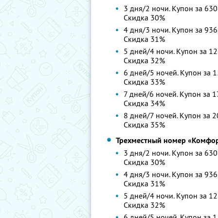
3 дня/2 ночи. Купон за 630
Скидка 30%
4 дня/3 ночи. Купон за 936
Скидка 31%
5 дней/4 ночи. Купон за 12
Скидка 32%
6 дней/5 ночей. Купон за 1
Скидка 33%
7 дней/6 ночей. Купон за 1
Скидка 34%
8 дней/7 ночей. Купон за 2
Скидка 35%
Трехместный номер «Комфо
3 дня/2 ночи. Купон за 630
Скидка 30%
4 дня/3 ночи. Купон за 936
Скидка 31%
5 дней/4 ночи. Купон за 12
Скидка 32%
6 дней/5 ночей. Купон за 1