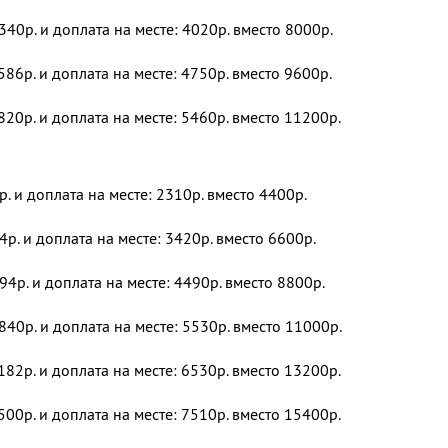
340р. и доплата на месте: 4020р. вместо 8000р.
586р. и доплата на месте: 4750р. вместо 9600р.
820р. и доплата на месте: 5460р. вместо 11200р.
р. и доплата на месте: 2310р. вместо 4400р.
4р. и доплата на месте: 3420р. вместо 6600р.
94р. и доплата на месте: 4490р. вместо 8800р.
840р. и доплата на месте: 5530р. вместо 11000р.
182р. и доплата на месте: 6530р. вместо 13200р.
500р. и доплата на месте: 7510р. вместо 15400р.