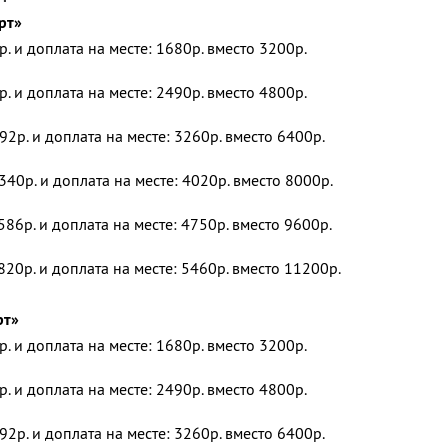
рт»
р. и доплата на месте: 1680р. вместо 3200р.
р. и доплата на месте: 2490р. вместо 4800р.
92р. и доплата на месте: 3260р. вместо 6400р.
340р. и доплата на месте: 4020р. вместо 8000р.
586р. и доплата на месте: 4750р. вместо 9600р.
820р. и доплата на месте: 5460р. вместо 11200р.
рт»
р. и доплата на месте: 1680р. вместо 3200р.
р. и доплата на месте: 2490р. вместо 4800р.
92р. и доплата на месте: 3260р. вместо 6400р.