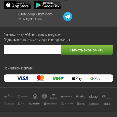
Ищите скидки поблизости,
не выходя из чата:
Сэкономьте до 90% при любых покупках
Подпишитесь на самые выгодные предложения
Принимаем к оплате: