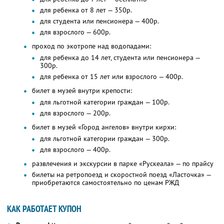
для ребенка от 8 лет — 350р.
для студента или пенсионера — 400р.
для взрослого — 600р.
проход по экотропе над водопадами:
для ребенка до 14 лет, студента или пенсионера —
300р.
для ребенка от 15 лет или взрослого — 400р.
билет в музей внутри крепости:
для льготной категории граждан — 100р.
для взрослого — 200р.
билет в музей «Город ангелов» внутри кирхи:
для льготной категории граждан — 300р.
для взрослого — 400р.
развлечения и экскурсии в парке «Рускеала» — по прайсу
билеты на ретропоезд и скоростной поезд «Ласточка» —
приобретаются самостоятельно по ценам РЖД
КАК РАБОТАЕТ КУПОН