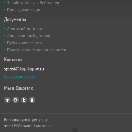
Заработайте, как Вебмастер
Прошедшие акции
Документы
Агентский договор
Лицензионный договор
Публичная оферта
Политика конфиденциальности
Контакты
sprosi@kupikupon.ru
Связаться с нами
Мы в Соцсетях
Все наши купоны доступны
через Мобильное Приложение: