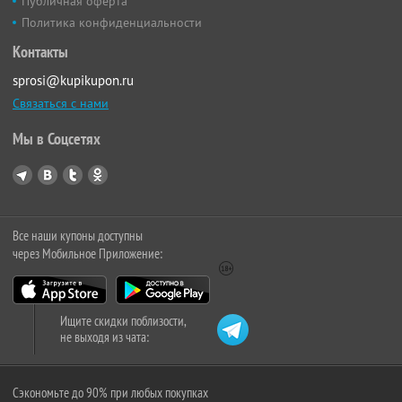
Публичная оферта
Политика конфиденциальности
Контакты
sprosi@kupikupon.ru
Связаться с нами
Мы в Соцсетях
Все наши купоны доступны
через Мобильное Приложение:
Ищите скидки поблизости,
не выходя из чата:
Сэкономьте до 90% при любых покупках