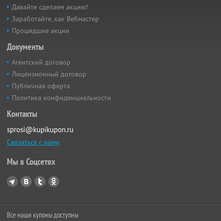
Давайте сделаем акцию!
Заработайте, как Вебмастер
Прошедшие акции
Документы
Агентский договор
Лицензионный договор
Публичная оферта
Политика конфиденциальности
Контакты
sprosi@kupikupon.ru
Связаться с нами
Мы в Соцсетях
Все наши купоны доступны