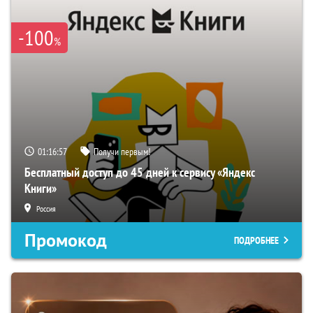
-100
%
01:16:56
Получи первым!
Бесплатный доступ до 45 дней к сервису «Яндекс
Книги»
Россия
Промокод
ПОДРОБНЕЕ