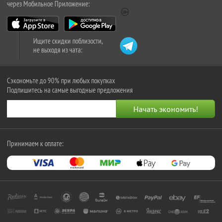
через Мобильное Приложение:
Ищите скидки поблизости,
не выходя из чата:
Сэкономьте до 90% при любых покупках
Подпишитесь на самые выгодные предложения
Принимаем к оплате: