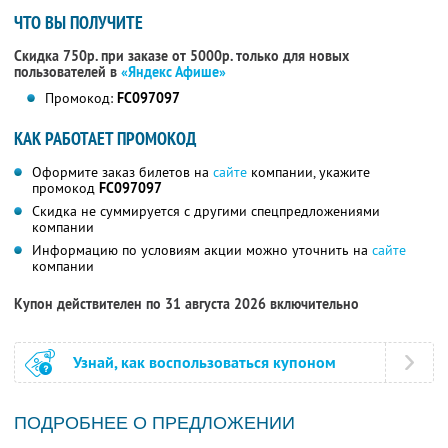
ЧТО ВЫ ПОЛУЧИТЕ
Скидка 750р. при заказе от 5000р. только для новых
пользователей в
«Яндекс Афише»
Промокод:
FC097097
КАК РАБОТАЕТ ПРОМОКОД
Оформите заказ билетов на
сайте
компании, укажите
промокод
FC097097
Скидка не суммируется с другими спецпредложениями
компании
Информацию по условиям акции можно уточнить на
сайте
компании
Купон действителен по 31 августа 2026 включительно
Узнай, как воспользоваться купоном
ПОДРОБНЕЕ О ПРЕДЛОЖЕНИИ