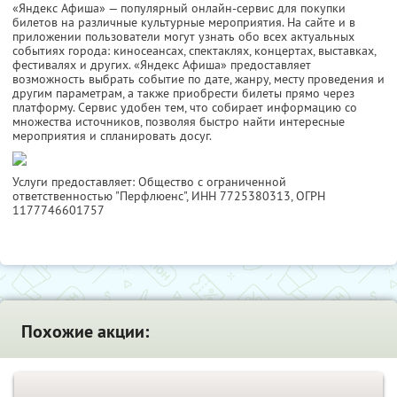
«Яндекс Афиша» — популярный онлайн-сервис для покупки
билетов на различные культурные мероприятия. На сайте и в
приложении пользователи могут узнать обо всех актуальных
событиях города: киносеансах, спектаклях, концертах, выставках,
фестивалях и других. «Яндекс Афиша» предоставляет
возможность выбрать событие по дате, жанру, месту проведения и
другим параметрам, а также приобрести билеты прямо через
платформу. Сервис удобен тем, что собирает информацию со
множества источников, позволяя быстро найти интересные
мероприятия и спланировать досуг.
Услуги предоставляет: Общество с ограниченной
ответственностью "Перфлюенс",
ИНН 7725380313
, ОГРН
1177746601757
Похожие акции: