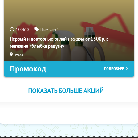
13:04:10
Получили:
1
Первый и повторные онлайн-заказы от 1500р. в
магазине «Улыбка радуги»
Россия
Промокод
ПОДРОБНЕЕ
ПОКАЗАТЬ БОЛЬШЕ АКЦИЙ