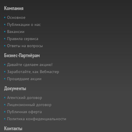
Компания
Основное
Публикации о нас
Вакансии
Правила сервиса
Ответы на вопросы
Бизнес-Партнёрам
Давайте сделаем акцию!
Заработайте, как Вебмастер
Прошедшие акции
Документы
Агентский договор
Лицензионный договор
Публичная оферта
Политика конфиденциальности
Контакты