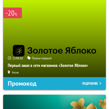
-20
%
13:04:10
Получи первым!
Первый заказ в сети магазинов «Золотое Яблоко»
Россия
Промокод
ПОДРОБНЕЕ