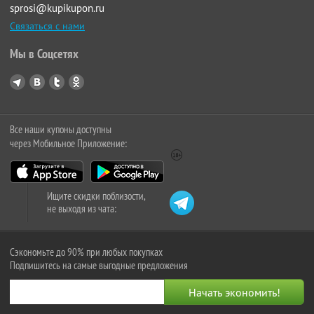
sprosi@kupikupon.ru
Связаться с нами
Мы в Соцсетях
Все наши купоны доступны
через Мобильное Приложение:
Ищите скидки поблизости,
не выходя из чата:
Сэкономьте до 90% при любых покупках
Подпишитесь на самые выгодные предложения