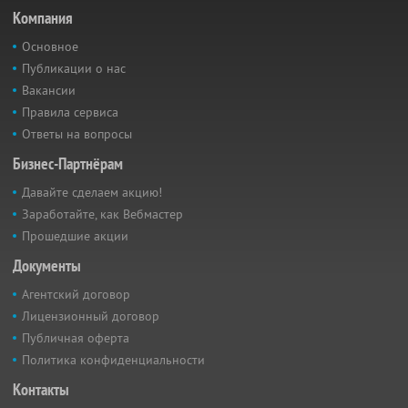
Компания
Основное
Публикации о нас
Вакансии
Правила сервиса
Ответы на вопросы
Бизнес-Партнёрам
Давайте сделаем акцию!
Заработайте, как Вебмастер
Прошедшие акции
Документы
Агентский договор
Лицензионный договор
Публичная оферта
Политика конфиденциальности
Контакты