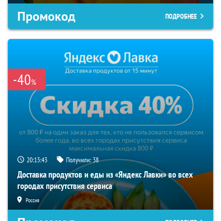
Промокод
ПОДРОБНЕЕ
-40
%
20:13:42
Получили:
38
Доставка продуктов и еды из «Яндекс Лавки» во всех
городах присутствия сервиса
Россия