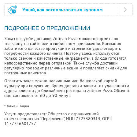
Узнай, как воспользоваться купоном
ПОДРОБНЕЕ О ПРЕДЛОЖЕНИИ
Заказ в службе доставки Zotman Pizza можно оформить по
телефону, на сайте или в мобильном приложении. Компания
заботится о качестве продукции и стремится удовлетворить
потребности каждого клиента. Поэтому здесь используются
только свежие и качественные ингредиенты, а блюда готовятся
непосредственно перед отправкой. Также служба доставки
регулярно проводит различные акции и предлагает скидки для
постоянных клиентов.
Оплатить заказ можно наличными или банковской картой
курьеру при получении. Время доставки зависит от удалённости
адреса клиента до ближайшего ресторана Zotman Pizza. Обычно
оно составляет от 60 до 90 минут.
* Зотман Пицца
Услуги предоставляет: Общество с ограниченной
ответственностью "Перфлюенс",
ИНН 7725380313
, ОГРН
1177746601757