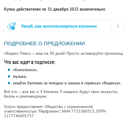
Купон действителен по 31 декабря 2025 включительно
Узнай, как воспользоваться купоном
ПОДРОБНЕЕ О ПРЕДЛОЖЕНИИ
«Яндекс Плюс» — ваш на 30 дней! Просто активируйте промокод.
Что вас ждет в подписке:
«Кинопоиск»,
музыка,
кешбэк баллами за поездки и заказы в сервисах «Яндекса».
Всё это — для вас и 3 близких. У каждого будут свои аккаунты,
баллы и рекомендации.
Услуги предоставляет: Общество с ограниченной
ответственностью "Перфлюенс",
ИНН 7725380313
, ОГРН
1177746601757