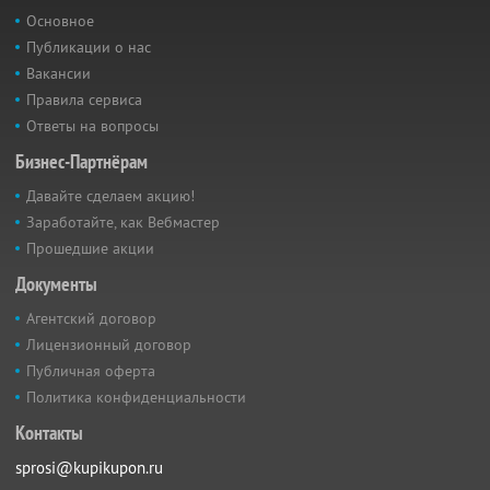
Основное
Публикации о нас
Вакансии
Правила сервиса
Ответы на вопросы
Бизнес-Партнёрам
Давайте сделаем акцию!
Заработайте, как Вебмастер
Прошедшие акции
Документы
Агентский договор
Лицензионный договор
Публичная оферта
Политика конфиденциальности
Контакты
sprosi@kupikupon.ru