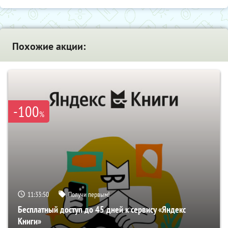
Похожие акции:
-100
%
11:33:49
Получи первым!
Бесплатный доступ до 45 дней к сервису «Яндекс
Книги»