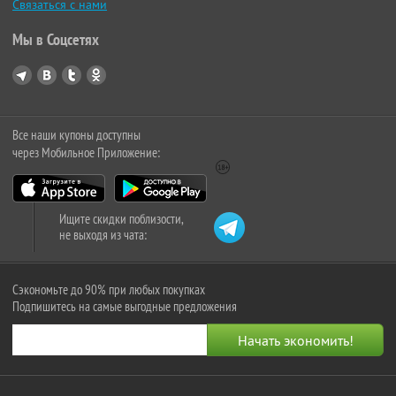
Связаться с нами
Мы в Соцсетях
Все наши купоны доступны
через Мобильное Приложение:
Ищите скидки поблизости,
не выходя из чата:
Сэкономьте до 90% при любых покупках
Подпишитесь на самые выгодные предложения