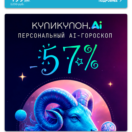
ПОДРОБНЕЕ
руб.
1290
руб.