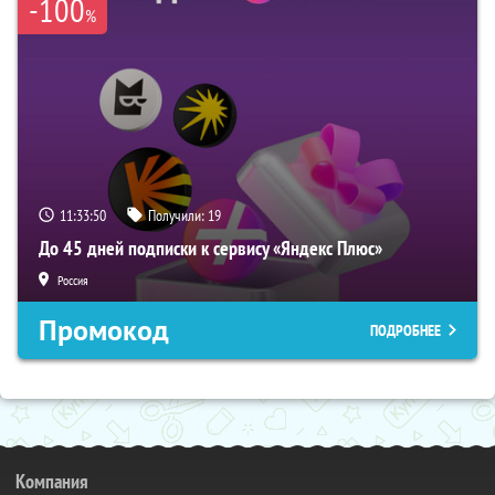
-100
%
11:33:49
Получили:
19
До 45 дней подписки к сервису «Яндекс Плюс»
Россия
Промокод
ПОДРОБНЕЕ
Компания