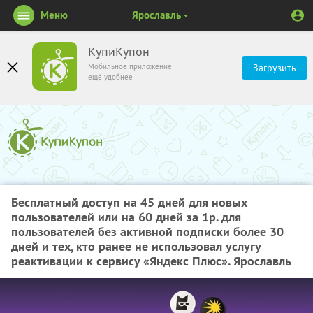
Меню
Ярославль
КупиКупон
Мобильное приложение
Загрузить
ещё удобнее
Бесплатный доступ на 45 дней для новых
пользователей или на 60 дней за 1р. для
пользователей без активной подписки более 30
дней и тех, кто ранее не использовал услугу
реактивации к сервису «Яндекс Плюс». Ярославль