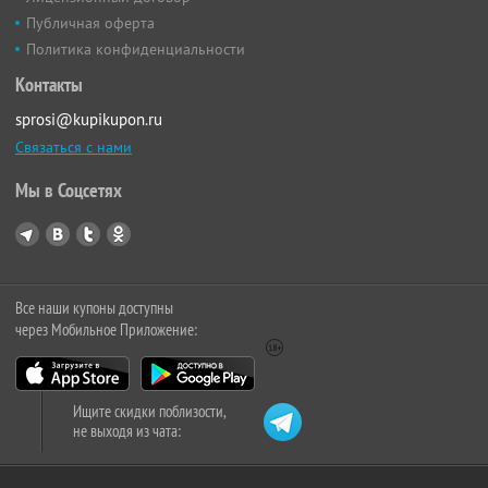
Публичная оферта
Политика конфиденциальности
Контакты
sprosi@kupikupon.ru
Связаться с нами
Мы в Соцсетях
Все наши купоны доступны
через Мобильное Приложение:
Ищите скидки поблизости,
не выходя из чата: