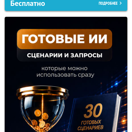
Бесплатно
ПОДРОБНЕЕ