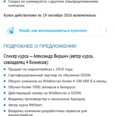
Скидка не суммируется с другими спецпредложениями
компании
Купон действителен по 19 сентября 2026 включительно
Узнай, как воспользоваться купоном
ПОДРОБНЕЕ О ПРЕДЛОЖЕНИИ
Спикер курса — Александр Виршич (автор курса,
совладелец 4 бизнесов):
Продает на маркетплейсах с 2018 года;
Сертифицированный партнер по обучению OZON;
Оборот учеников на Wildberries более 4 100 000 $ в месяц;
Обучил более 7000 селлеров в Беларуси;
Действующий селлер на Wildberries и OZON;
Владелец производства и нескольких брендов;
Автор курса WbStart;
Владелец компании-разработчика сервисов для
маркетплейсов;