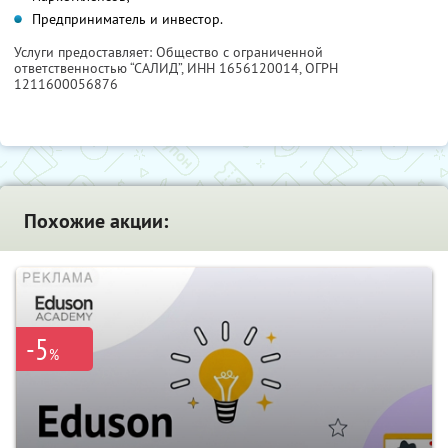
Предприниматель и инвестор.
Услуги предоставляет: Общество с ограниченной
ответственностью “САЛИД”,
ИНН 1656120014
, ОГРН
1211600056876
Похожие акции:
-5
%