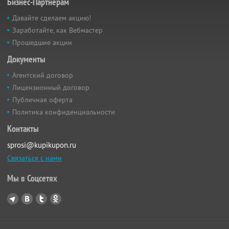
Бизнес-Партнёрам
Давайте сделаем акцию!
Заработайте, как Вебмастер
Прошедшие акции
Документы
Агентский договор
Лицензионный договор
Публичная оферта
Политика конфиденциальности
Контакты
sprosi@kupikupon.ru
Связаться с нами
Мы в Соцсетях