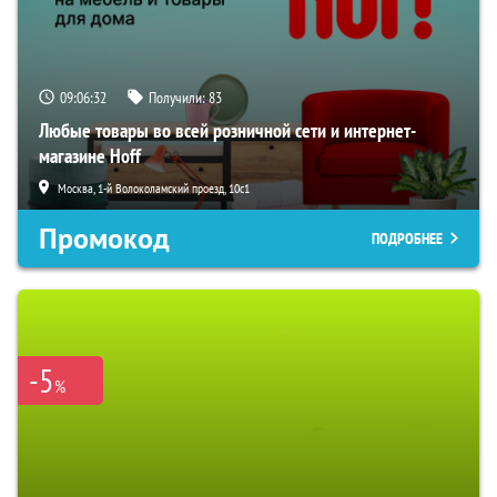
09:06:31
Получили:
83
Любые товары во всей розничной сети и интернет-
магазине Hoff
Москва, 1-й Волоколамский проезд, 10с1
Промокод
ПОДРОБНЕЕ
-5
%