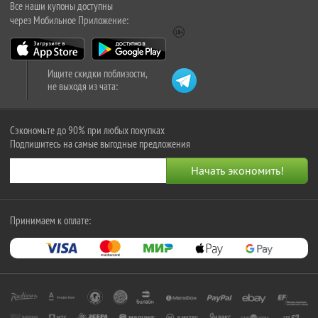
Все наши купоны доступны
через Мобильное Приложение:
Ищите скидки поблизости,
не выходя из чата:
Сэкономьте до 90% при любых покупках
Подпишитесь на самые выгодные предложения
Принимаем к оплате: