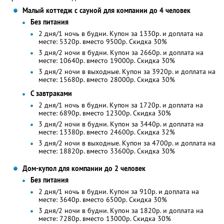
Малый коттедж с сауной для компании до 4 человек
Без питания
2 дня/1 ночь в будни. Купон за 1330р. и доплата на
месте: 5320р. вместо 9500р. Скидка 30%
3 дня/2 ночи в будни. Купон за 2660р. и доплата на
месте: 10640р. вместо 19000р. Скидка 30%
3 дня/2 ночи в выходные. Купон за 3920р. и доплата на
месте: 15680р. вместо 28000р. Скидка 30%
С завтраками
2 дня/1 ночь в будни. Купон за 1720р. и доплата на
месте: 6890р. вместо 12300р. Скидка 30%
3 дня/2 ночи в будни. Купон за 3440р. и доплата на
месте: 13380р. вместо 24600р. Скидка 32%
3 дня/2 ночи в выходные. Купон за 4700р. и доплата на
месте: 18820р. вместо 33600р. Скидка 30%
Дом-купол для компании до 2 человек
Без питания
2 дня/1 ночь в будни. Купон за 910р. и доплата на
месте: 3640р. вместо 6500р. Скидка 30%
3 дня/2 ночи в будни. Купон за 1820р. и доплата на
месте: 7280р. вместо 13000р. Скидка 30%