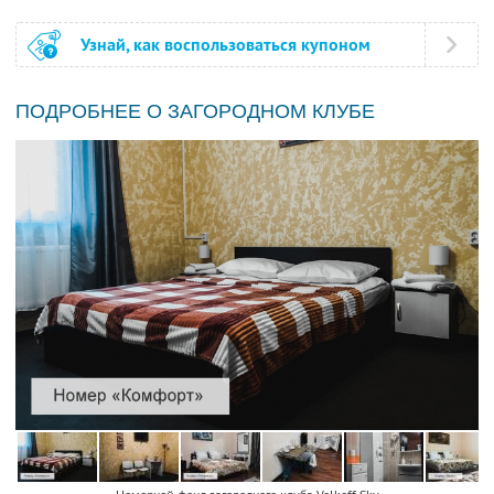
Узнай, как воспользоваться купоном
ПОДРОБНЕЕ О ЗАГОРОДНОМ КЛУБЕ