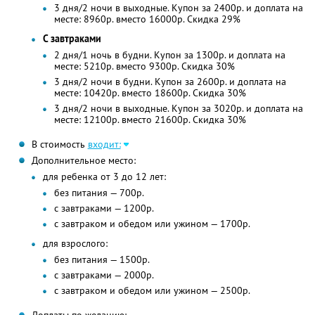
3 дня/2 ночи в выходные. Купон за 2400р. и доплата на
месте: 8960р. вместо 16000р. Скидка 29%
С завтраками
2 дня/1 ночь в будни. Купон за 1300р. и доплата на
месте: 5210р. вместо 9300р. Скидка 30%
3 дня/2 ночи в будни. Купон за 2600р. и доплата на
месте: 10420р. вместо 18600р. Скидка 30%
3 дня/2 ночи в выходные. Купон за 3020р. и доплата на
месте: 12100р. вместо 21600р. Скидка 30%
В стоимость
входит:
Дополнительное место:
для ребенка от 3 до 12 лет:
без питания — 700р.
с завтраками — 1200р.
с завтраком и обедом или ужином — 1700р.
для взрослого:
без питания — 1500р.
с завтраками — 2000р.
с завтраком и обедом или ужином — 2500р.