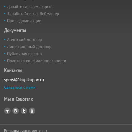
Давайте сделаем акцию!
Заработайте, как Вебмастер
Прошедшие акции
Документы
Агентский договор
Лицензионный договор
Публичная оферта
Политика конфиденциальности
Контакты
sprosi@kupikupon.ru
Связаться с нами
Мы в Соцсетях
Все наши купоны доступны