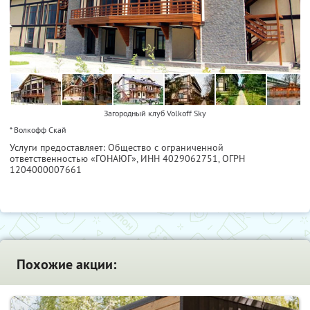
Загородный клуб Volkoff Sky
* Волкофф Скай
Услуги предоставляет: Общество с ограниченной
ответственностью «ГОНАЮГ»,
ИНН 4029062751
, ОГРН
1204000007661
Похожие акции: