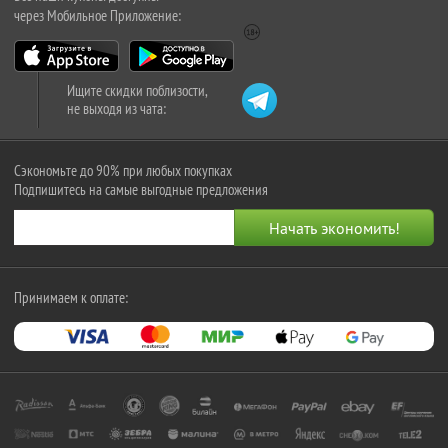
через Мобильное Приложение:
Ищите скидки поблизости,
не выходя из чата:
Сэкономьте до 90% при любых покупках
Подпишитесь на самые выгодные предложения
Принимаем к оплате: