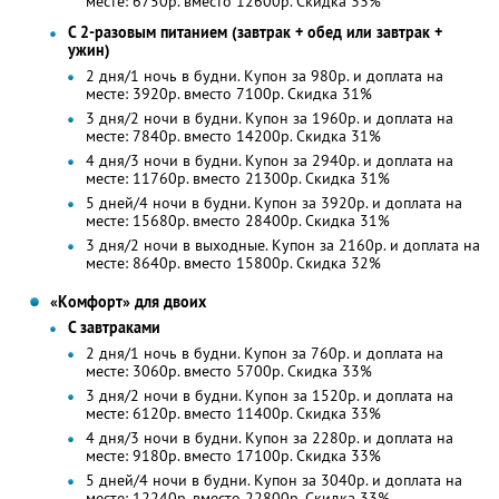
месте: 6750р. вместо 12600р. Скидка 33%
С 2-разовым питанием (завтрак + обед или завтрак +
ужин)
2 дня/1 ночь в будни. Купон за 980р. и доплата на
месте: 3920р. вместо 7100р. Скидка 31%
3 дня/2 ночи в будни. Купон за 1960р. и доплата на
месте: 7840р. вместо 14200р. Скидка 31%
4 дня/3 ночи в будни. Купон за 2940р. и доплата на
месте: 11760р. вместо 21300р. Скидка 31%
5 дней/4 ночи в будни. Купон за 3920р. и доплата на
месте: 15680р. вместо 28400р. Скидка 31%
3 дня/2 ночи в выходные. Купон за 2160р. и доплата на
месте: 8640р. вместо 15800р. Скидка 32%
«Комфорт» для двоих
С завтраками
2 дня/1 ночь в будни. Купон за 760р. и доплата на
месте: 3060р. вместо 5700р. Скидка 33%
3 дня/2 ночи в будни. Купон за 1520р. и доплата на
месте: 6120р. вместо 11400р. Скидка 33%
4 дня/3 ночи в будни. Купон за 2280р. и доплата на
месте: 9180р. вместо 17100р. Скидка 33%
5 дней/4 ночи в будни. Купон за 3040р. и доплата на
месте: 12240р. вместо 22800р. Скидка 33%