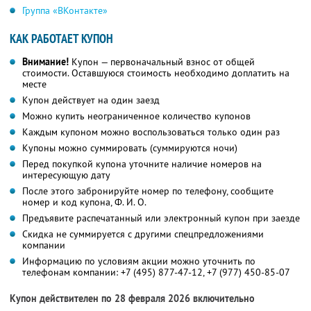
Группа «ВКонтакте»
КАК РАБОТАЕТ КУПОН
Внимание!
Купон — первоначальный взнос от общей
стоимости. Оставшуюся стоимость необходимо доплатить на
месте
Купон действует на один заезд
Можно купить неограниченное количество купонов
Каждым купоном можно воспользоваться только один раз
Купоны можно суммировать (суммируются ночи)
Перед покупкой купона уточните наличие номеров на
интересующую дату
После этого забронируйте номер по телефону, сообщите
номер и код купона,
Ф. И. О.
Предъявите распечатанный или электронный купон при заезде
Скидка не суммируется с другими спецпредложениями
компании
Информацию по условиям акции можно уточнить по
телефонам компании:
+7 (495) 877-47-12,
+7 (977) 450-85-07
Купон действителен по 28 февраля 2026 включительно