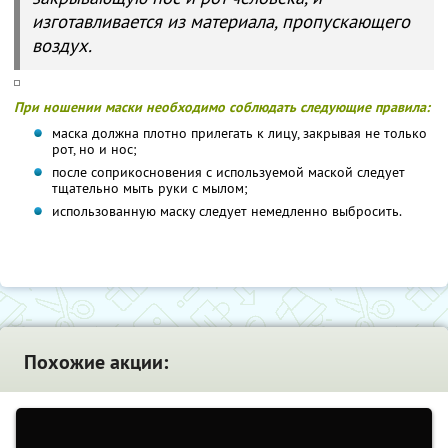
изготавливается из материала, пропускающего
воздух.
При ношении маски необходимо соблюдать следующие правила:
маска должна плотно прилегать к лицу, закрывая не только
рот, но и нос;
после соприкосновения с используемой маской следует
тщательно мыть руки с мылом;
использованную маску следует немедленно выбросить.
Похожие акции: