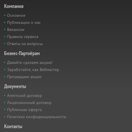
Компания
Основное
Публикации о нас
Вакансии
Правила сервиса
Ответы на вопросы
Бизнес-Партнёрам
Давайте сделаем акцию!
Заработайте, как Вебмастер
Прошедшие акции
Документы
Агентский договор
Лицензионный договор
Публичная оферта
Политика конфиденциальности
Контакты