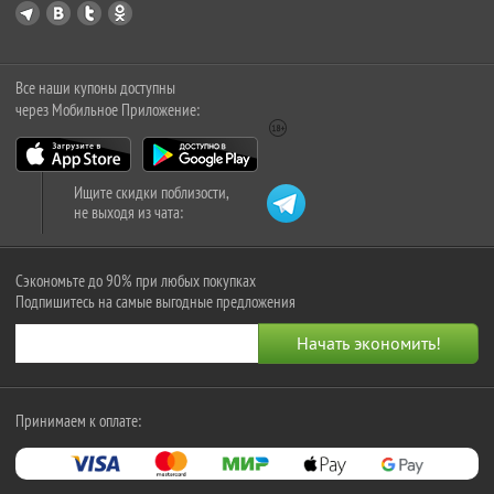
Все наши купоны доступны
через Мобильное Приложение:
Ищите скидки поблизости,
не выходя из чата:
Сэкономьте до 90% при любых покупках
Подпишитесь на самые выгодные предложения
Принимаем к оплате: