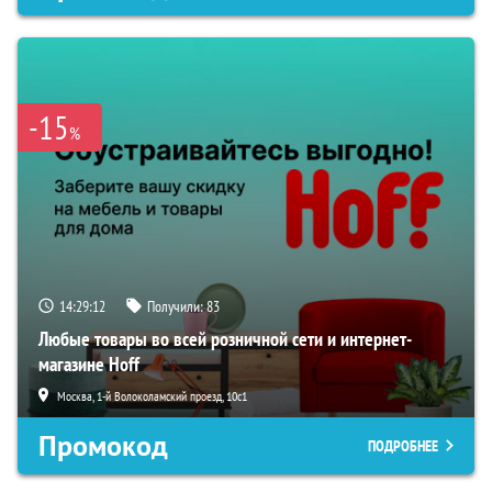
-15
%
14:29:11
Получили:
83
Любые товары во всей розничной сети и интернет-
магазине Hoff
Москва, 1-й Волоколамский проезд, 10с1
Промокод
ПОДРОБНЕЕ