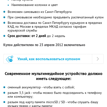
Наименование колонки и цвет
Возможен самовывоз из Санкт-Петербурга
При самовывозе необходимо предъявить распечатанный купон
Возможна доставка по Санкт-Петербургу курьером в пределах
КАД, по Москве в пределах МКАД согласно тарифам
курьерской службы
Срок доставки: от 2 дней
до 2 недель
Купон действителен по 23 апреля 2012 включительно
Узнай, как воспользоваться купоном
Современное мультимедийное устройство должно
иметь следующее:
сменный аккумулятор - чтобы взять с собой;
разъем 3,5 jack - чтобы можно было подсоединить к телефону
или компьютеру;
разъем под карту памяти microSD / SD - чтобы слушать dашу
музыку прямо с карты памяти;