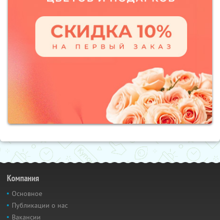
Компания
Основное
Публикации о нас
Вакансии