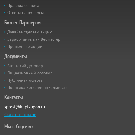
Правила сервиса
Ответы на вопросы
Бизнес-Партнёрам
Давайте сделаем акцию!
Заработайте, как Вебмастер
Прошедшие акции
Документы
Агентский договор
Лицензионный договор
Публичная оферта
Политика конфиденциальности
Контакты
sprosi@kupikupon.ru
Связаться с нами
Мы в Соцсетях