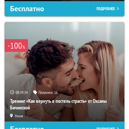
Бесплатно
ПОДРОБНЕЕ
-100
%
08:59:34
Получили:
16
Тренинг «Как вернуть в постель страсть» от Оксаны
Бачинской
Россия