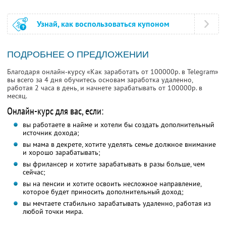
Узнай, как воспользоваться купоном
ПОДРОБНЕЕ О ПРЕДЛОЖЕНИИ
Благодаря онлайн-курсу «Как заработать от 100000р. в Telegram»
вы всего за 4 дня обучитесь основам заработка удаленно,
работая 2 часа в день, и начнете зарабатывать от 100000р. в
месяц.
Онлайн-курс для вас, если:
вы работаете в найме и хотели бы создать дополнительный
источник дохода;
вы мама в декрете, хотите уделять семье должное внимание
и хорошо зарабатывать;
вы фрилансер и хотите зарабатывать в разы больше, чем
сейчас;
вы на пенсии и хотите освоить несложное направление,
которое будет приносить дополнительный доход;
вы мечтаете стабильно зарабатывать удаленно, работая из
любой точки мира.