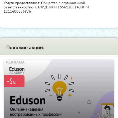
Услуги предоставляет: Общество с ограниченной
ответственностью “САЛИД”,
ИНН 1656120014
, ОГРН
1211600056876
Похожие акции:
-5
%