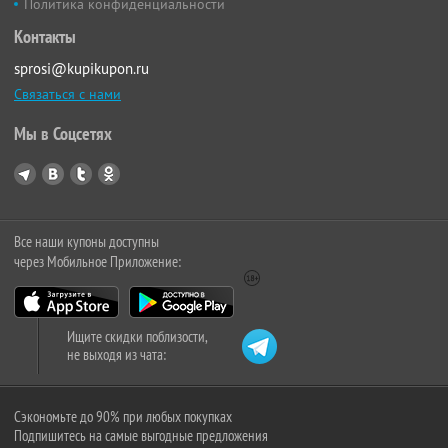
Политика конфиденциальности
Контакты
sprosi@kupikupon.ru
Связаться с нами
Мы в Соцсетях
Все наши купоны доступны
через Мобильное Приложение:
Ищите скидки поблизости,
не выходя из чата:
Сэкономьте до 90% при любых покупках
Подпишитесь на самые выгодные предложения