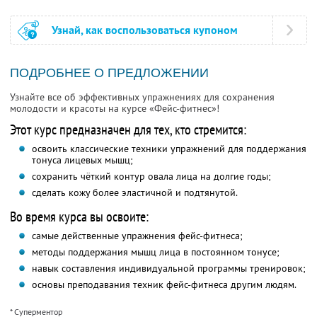
Узнай, как воспользоваться купоном
ПОДРОБНЕЕ О ПРЕДЛОЖЕНИИ
Узнайте все об эффективных упражнениях для сохранения
молодости и красоты на курсе «Фейс-фитнес»!
Этот курс предназначен для тех, кто стремится:
освоить классические техники упражнений для поддержания
тонуса лицевых мышц;
сохранить чёткий контур овала лица на долгие годы;
сделать кожу более эластичной и подтянутой.
Во время курса вы освоите:
самые действенные упражнения фейс-фитнеса;
методы поддержания мышц лица в постоянном тонусе;
навык составления индивидуальной программы тренировок;
основы преподавания техник фейс-фитнеса другим людям.
* Суперментор