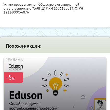
Услуги предоставляет: Общество с ограниченной
ответственностью “САЛИД”,
ИНН 1656120014
, ОГРН
1211600056876
Похожие акции:
-5
%