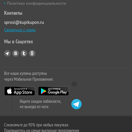
Политика конфиденциальности
Контакты
sprosi@kupikupon.ru
Связаться с нами
Мы в Соцсетях
Все наши купоны доступны
через Мобильное Приложение:
Ищите скидки поблизости,
не выходя из чата:
Сэкономьте до 90% при любых покупках
Подпишитесь на самые выгодные предложения