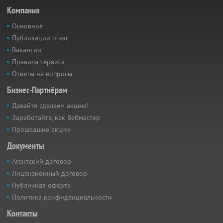
Компания
Основное
Публикации о нас
Вакансии
Правила сервиса
Ответы на вопросы
Бизнес-Партнёрам
Давайте сделаем акцию!
Заработайте, как Вебмастер
Прошедшие акции
Документы
Агентский договор
Лицензионный договор
Публичная оферта
Политика конфиденциальности
Контакты