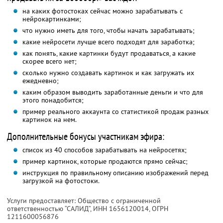
на каких фотостоках сейчас можно зарабатывать с
нейрокартинками;
что нужно иметь для того, чтобы начать зарабатывать;
какие нейросети лучше всего подходят для заработка;
как понять, какие картинки будут продаваться, а какие
скорее всего нет;
сколько нужно создавать картинок и как загружать их
ежедневно;
каким образом выводить заработанные деньги и что для
этого понадобится;
пример реального аккаунта со статистикой продаж разных
картинок на нем.
Дополнительные бонусы участникам эфира:
список из 40 способов зарабатывать на нейросетях;
пример картинок, которые продаются прямо сейчас;
инструкция по правильному описанию изображений перед
загрузкой на фотостоки.
Услуги предоставляет: Общество с ограниченной
ответственностью “САЛИД”,
ИНН 1656120014
, ОГРН
1211600056876