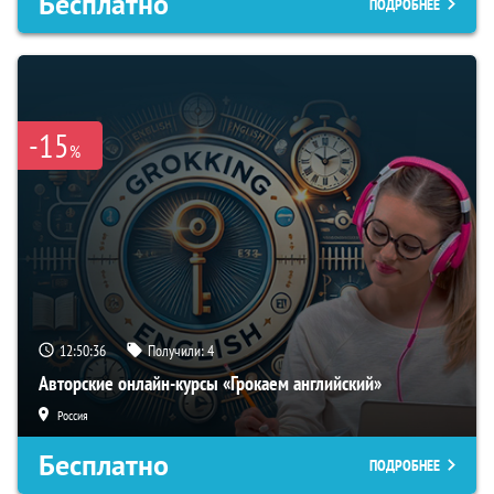
Бесплатно
ПОДРОБНЕЕ
-15
%
12:50:35
Получили:
4
Авторские онлайн-курсы «Грокаем английский»
Россия
Бесплатно
ПОДРОБНЕЕ