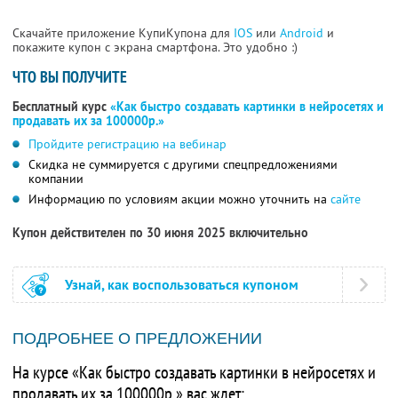
Скачайте приложение КупиКупона для
IOS
или
Android
и
покажите купон с экрана смартфона. Это удобно :)
ЧТО ВЫ ПОЛУЧИТЕ
Бесплатный курс
«Как быстро создавать картинки в нейросетях и
продавать их за 100000р.»
Пройдите регистрацию на вебинар
Скидка не суммируется с другими спецпредложениями
компании
Информацию по условиям акции можно уточнить на
сайте
Купон действителен по 30 июня 2025 включительно
Узнай, как воспользоваться купоном
ПОДРОБНЕЕ О ПРЕДЛОЖЕНИИ
На курсе «Как быстро создавать картинки в нейросетях и
продавать их за 100000р.» вас ждет: