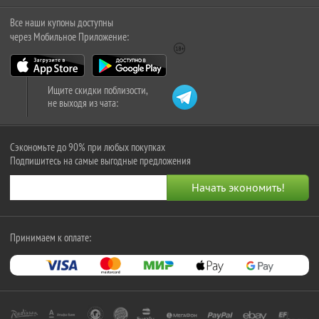
Все наши купоны доступны
через Мобильное Приложение:
Ищите скидки поблизости,
не выходя из чата:
Сэкономьте до 90% при любых покупках
Подпишитесь на самые выгодные предложения
Принимаем к оплате: