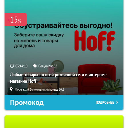
-15
%
03:44:09
Получили:
83
Любые товары во всей розничной сети и интернет-
магазине Hoff
Москва, 1-й Волоколамский проезд, 10с1
Промокод
ПОДРОБНЕЕ