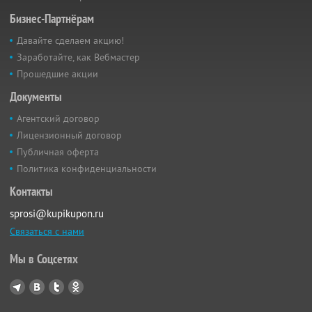
Бизнес-Партнёрам
Давайте сделаем акцию!
Заработайте, как Вебмастер
Прошедшие акции
Документы
Агентский договор
Лицензионный договор
Публичная оферта
Политика конфиденциальности
Контакты
sprosi@kupikupon.ru
Связаться с нами
Мы в Соцсетях