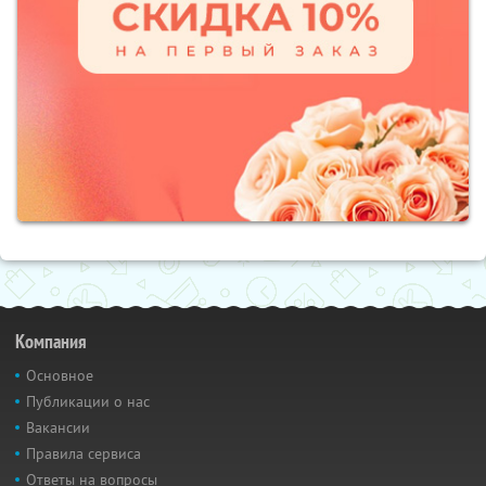
Компания
Основное
Публикации о нас
Вакансии
Правила сервиса
Ответы на вопросы