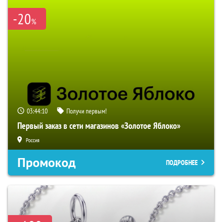
-20
%
03:44:09
Получи первым!
Первый заказ в сети магазинов «Золотое Яблоко»
Россия
Промокод
ПОДРОБНЕЕ