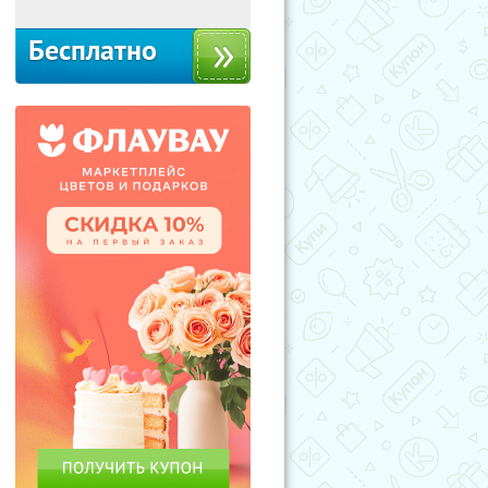
Бесплатно