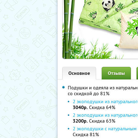
Основное
Отзывы
Подушки и одеяла из натуральн
со скидкой до 81%
2 экоподушки из натуральног
3040р.
Скидка 64%
2 экоподушки из натуральног
3200р.
Скидка 63%
2 экоподушки с натуральным
Скидка 81%