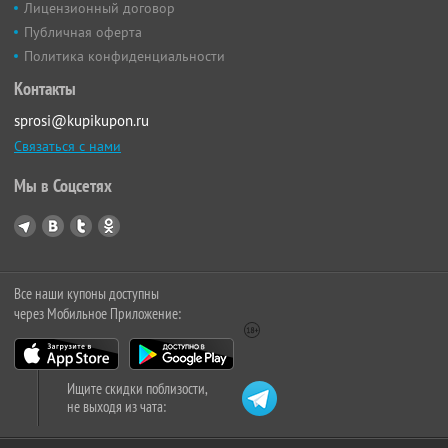
Лицензионный договор
Публичная оферта
Политика конфиденциальности
Контакты
sprosi@kupikupon.ru
Связаться с нами
Мы в Соцсетях
Все наши купоны доступны
через Мобильное Приложение:
Ищите скидки поблизости,
не выходя из чата: