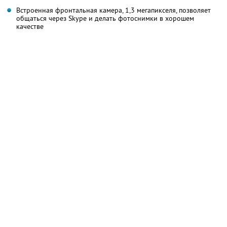
Встроенная фронтальная камера, 1,3 мегапикселя, позволяет
общаться через Skype и делать фотоснимки в хорошем
качестве