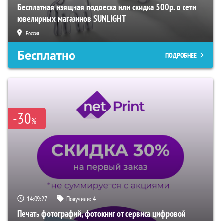
Бесплатная изящная подвеска или скидка 500р. в сети
ювелирных магазинов SUNLIGHT
Россия
Бесплатно
ПОДРОБНЕЕ
-30
%
14:09:26
Получили:
4
Печать фотографий, фотокниг от сервиса цифровой