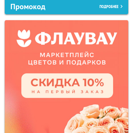
Промокод
ПОДРОБНЕЕ