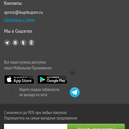
Контакты
sprosi@kupikupon.ru
Связаться с нами
Мы в Соцсетях
Все наши купоны доступны
через Мобильное Приложение:
Ищите скидки поблизости,
не выходя из чата:
Сэкономьте до 90% при любых покупках
Подпишитесь на самые выгодные предложения