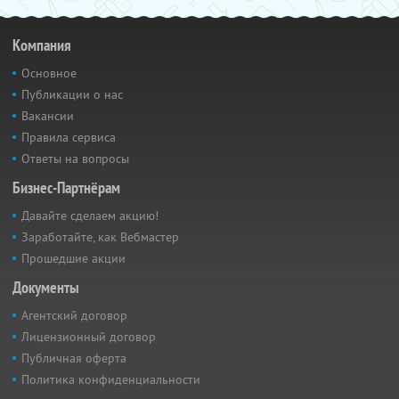
Компания
Основное
Публикации о нас
Вакансии
Правила сервиса
Ответы на вопросы
Бизнес-Партнёрам
Давайте сделаем акцию!
Заработайте, как Вебмастер
Прошедшие акции
Документы
Агентский договор
Лицензионный договор
Публичная оферта
Политика конфиденциальности